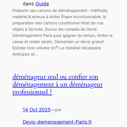
dans
Guide
Préparer ses cartons de déménagement : méthode,
matériel & erreurs à éviter Étape incontournable, la
préparation des cartons conditionne l’état de vos
objets à l’arrivée. Suivez les conseils de Devis
Déménagement Paris pour gagner du temps, limiter la
casse et rester serein. Demander un devis gratuit
Estimer mon volume (m³) Le matériel nécessaire
Anticipez et…
déménageur seul ou confier son
déménagement à un déménageur
professionnel ?
14 Oct 2025
—
par
Devis-demenagement-Paris.fr