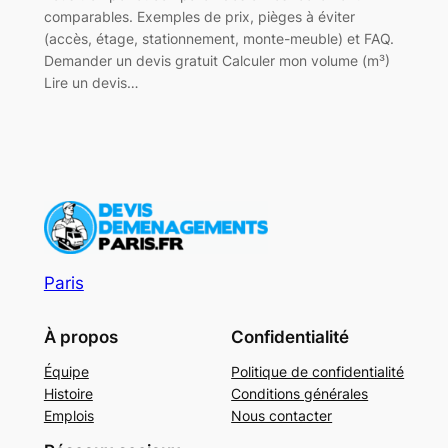
comparables. Exemples de prix, pièges à éviter
(accès, étage, stationnement, monte-meuble) et FAQ.
Demander un devis gratuit Calculer mon volume (m³)
Lire un devis…
Paris
À propos
Confidentialité
Équipe
Politique de confidentialité
Histoire
Conditions générales
Emplois
Nous contacter