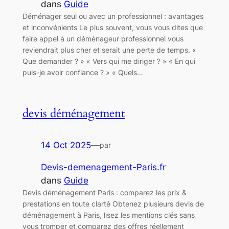
dans
Guide
Déménager seul ou avec un professionnel : avantages
et inconvénients Le plus souvent, vous vous dites que
faire appel à un déménageur professionnel vous
reviendrait plus cher et serait une perte de temps. «
Que demander ? » « Vers qui me diriger ? » « En qui
puis-je avoir confiance ? » « Quels…
devis déménagement
14 Oct 2025
—
par
Devis-demenagement-Paris.fr
dans
Guide
Devis déménagement Paris : comparez les prix &
prestations en toute clarté Obtenez plusieurs devis de
déménagement à Paris, lisez les mentions clés sans
vous tromper et comparez des offres réellement