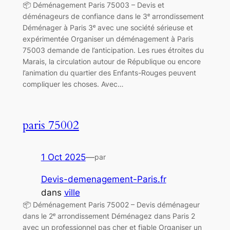
📦 Déménagement Paris 75003 – Devis et
déménageurs de confiance dans le 3ᵉ arrondissement
Déménager à Paris 3ᵉ avec une société sérieuse et
expérimentée Organiser un déménagement à Paris
75003 demande de l’anticipation. Les rues étroites du
Marais, la circulation autour de République ou encore
l’animation du quartier des Enfants-Rouges peuvent
compliquer les choses. Avec…
paris 75002
1 Oct 2025
—
par
Devis-demenagement-Paris.fr
dans
ville
📦 Déménagement Paris 75002 – Devis déménageur
dans le 2ᵉ arrondissement Déménagez dans Paris 2
avec un professionnel pas cher et fiable Organiser un