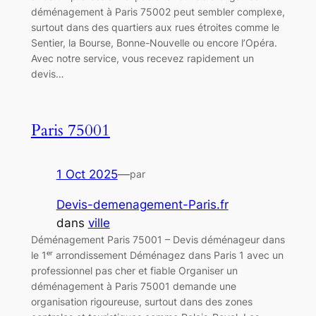
déménagement à Paris 75002 peut sembler complexe,
surtout dans des quartiers aux rues étroites comme le
Sentier, la Bourse, Bonne-Nouvelle ou encore l’Opéra.
Avec notre service, vous recevez rapidement un
devis…
Paris 75001
1 Oct 2025
—
par
Devis-demenagement-Paris.fr
dans
ville
Déménagement Paris 75001 – Devis déménageur dans
le 1ᵉʳ arrondissement Déménagez dans Paris 1 avec un
professionnel pas cher et fiable Organiser un
déménagement à Paris 75001 demande une
organisation rigoureuse, surtout dans des zones