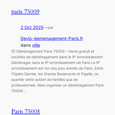
paris 75009
2 Oct 2025
—
par
Devis-demenagement-Paris.fr
dans
ville
📦 Déménagement Paris 75009 – Devis gratuit et
sociétés de déménagement dans le 9ᵉ arrondissement
Déménager dans le 9ᵉ arrondissement de Paris Le 9ᵉ
arrondissement est l’un des plus animés de Paris. Entre
l’Opéra Garnier, les Grands Boulevards et Pigalle, ce
quartier attire autant de familles que de
professionnels. Mais organiser un déménagement Paris
75009…
Paris 75008