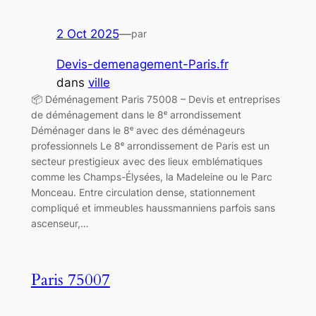
2 Oct 2025
—
par
Devis-demenagement-Paris.fr
dans
ville
📦 Déménagement Paris 75008 – Devis et entreprises
de déménagement dans le 8ᵉ arrondissement
Déménager dans le 8ᵉ avec des déménageurs
professionnels Le 8ᵉ arrondissement de Paris est un
secteur prestigieux avec des lieux emblématiques
comme les Champs-Élysées, la Madeleine ou le Parc
Monceau. Entre circulation dense, stationnement
compliqué et immeubles haussmanniens parfois sans
ascenseur,…
Paris 75007