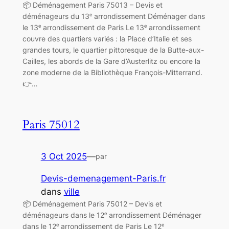
📦 Déménagement Paris 75013 – Devis et
déménageurs du 13ᵉ arrondissement Déménager dans
le 13ᵉ arrondissement de Paris Le 13ᵉ arrondissement
couvre des quartiers variés : la Place d’Italie et ses
grandes tours, le quartier pittoresque de la Butte-aux-
Cailles, les abords de la Gare d’Austerlitz ou encore la
zone moderne de la Bibliothèque François-Mitterrand.
👉…
Paris 75012
3 Oct 2025
—
par
Devis-demenagement-Paris.fr
dans
ville
📦 Déménagement Paris 75012 – Devis et
déménageurs dans le 12ᵉ arrondissement Déménager
dans le 12ᵉ arrondissement de Paris Le 12ᵉ