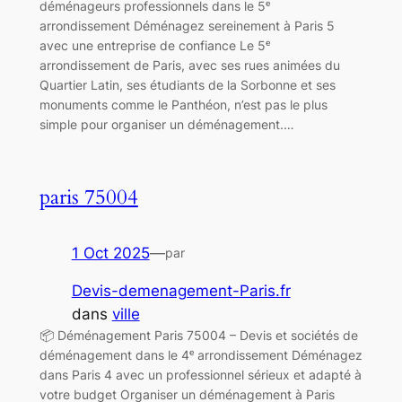
déménageurs professionnels dans le 5ᵉ
arrondissement Déménagez sereinement à Paris 5
avec une entreprise de confiance Le 5ᵉ
arrondissement de Paris, avec ses rues animées du
Quartier Latin, ses étudiants de la Sorbonne et ses
monuments comme le Panthéon, n’est pas le plus
simple pour organiser un déménagement.…
paris 75004
1 Oct 2025
—
par
Devis-demenagement-Paris.fr
dans
ville
📦 Déménagement Paris 75004 – Devis et sociétés de
déménagement dans le 4ᵉ arrondissement Déménagez
dans Paris 4 avec un professionnel sérieux et adapté à
votre budget Organiser un déménagement à Paris