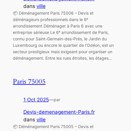
dans
ville
📦 Déménagement Paris 75006 – Devis et
déménageurs professionnels dans le 6ᵉ
arrondissement Déménager à Paris 6 avec une
entreprise sérieuse Le 6ᵉ arrondissement de Paris,
connu pour Saint-Germain-des-Prés, le Jardin du
Luxembourg ou encore le quartier de l’Odéon, est un
secteur prestigieux mais exigeant pour organiser un
déménagement. Entre les rues étroites, les étages…
Paris 75005
1 Oct 2025
—
par
Devis-demenagement-Paris.fr
dans
ville
📦 Déménagement Paris 75005 – Devis et