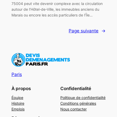
75004 peut vite devenir complexe avec la circulation
autour de l’Hôtel-de-Ville, les immeubles anciens du
Marais ou encore les accès particuliers de l’Île…
Page suivante
→
Paris
À propos
Confidentialité
Équipe
Politique de confidentialité
Histoire
Conditions générales
Emplois
Nous contacter