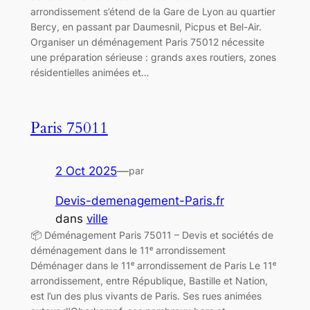
arrondissement s’étend de la Gare de Lyon au quartier
Bercy, en passant par Daumesnil, Picpus et Bel-Air.
Organiser un déménagement Paris 75012 nécessite
une préparation sérieuse : grands axes routiers, zones
résidentielles animées et…
Paris 75011
2 Oct 2025
—
par
Devis-demenagement-Paris.fr
dans
ville
📦 Déménagement Paris 75011 – Devis et sociétés de
déménagement dans le 11ᵉ arrondissement
Déménager dans le 11ᵉ arrondissement de Paris Le 11ᵉ
arrondissement, entre République, Bastille et Nation,
est l’un des plus vivants de Paris. Ses rues animées