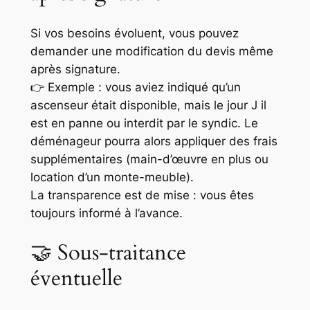
Si vos besoins évoluent, vous pouvez
demander une modification du devis même
après signature.
👉 Exemple : vous aviez indiqué qu’un
ascenseur était disponible, mais le jour J il
est en panne ou interdit par le syndic. Le
déménageur pourra alors appliquer des frais
supplémentaires (main-d’œuvre en plus ou
location d’un monte-meuble).
La transparence est de mise : vous êtes
toujours informé à l’avance.
🤝 Sous-traitance
éventuelle