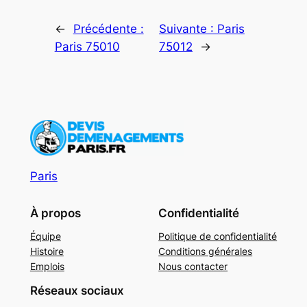
←
Précédente :
Suivante :
Paris
Paris 75010
75012
→
Paris
À propos
Confidentialité
Équipe
Politique de confidentialité
Histoire
Conditions générales
Emplois
Nous contacter
Réseaux sociaux