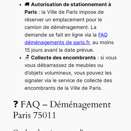
🚚
Autorisation de stationnement à
Paris
: la Ville de Paris impose de
réserver un emplacement pour le
camion de déménagement. La
demande se fait en ligne via la
FAQ
déménagements de paris.fr
, au moins
15 jours avant la date prévue.
🪑
Collecte des encombrants
: si vous
vous débarrassez de meubles ou
d’objets volumineux, vous pouvez les
signaler via le service de collecte des
encombrants de la Ville de Paris.
❓ FAQ – Déménagement
Paris 75011