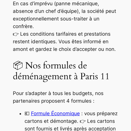
En cas d’imprévu (panne mécanique,
absence d’un chef d’équipe), la société peut
exceptionnellement sous-traiter à un
confrère.
👉 Les conditions tarifaires et prestations
restent identiques. Vous êtes informé en
amont et gardez le choix d’accepter ou non.
📦 Nos formules de
déménagement à Paris 11
Pour s’adapter à tous les budgets, nos
partenaires proposent 4 formules :
💶
Formule Économique
: vous préparez
cartons et démontage. 👉 Les cartons
sont fournis et livrés après acceptation