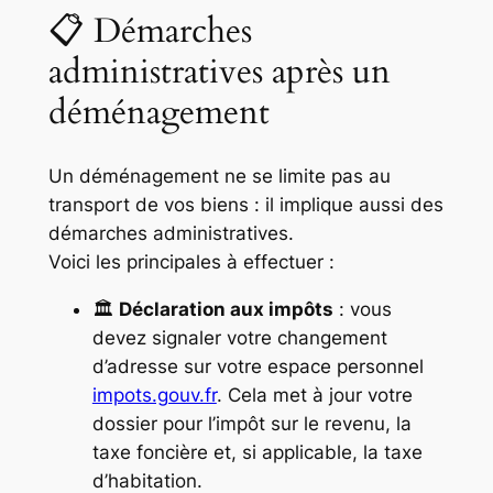
📋 Démarches
administratives après un
déménagement
Un déménagement ne se limite pas au
transport de vos biens : il implique aussi des
démarches administratives.
Voici les principales à effectuer :
🏛️
Déclaration aux impôts
: vous
devez signaler votre changement
d’adresse sur votre espace personnel
impots.gouv.fr
. Cela met à jour votre
dossier pour l’impôt sur le revenu, la
taxe foncière et, si applicable, la taxe
d’habitation.