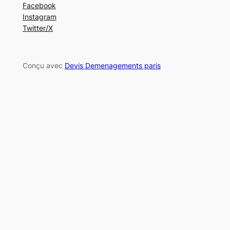
Facebook
Instagram
Twitter/X
Conçu avec
Devis Demenagements paris