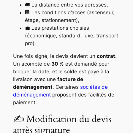
🚚 La distance entre vos adresses,
🏢 Les conditions d’accès (ascenseur,
étage, stationnement),
💼 Les prestations choisies
(économique, standard, luxe, transport
pro).
Une fois signé, le devis devient un
contrat
.
Un acompte de
30 %
est demandé pour
bloquer la date, et le solde est payé à la
livraison avec une
facture de
déménagement
. Certaines
sociétés de
déménagement
proposent des facilités de
paiement.
✍️ Modification du devis
après signature