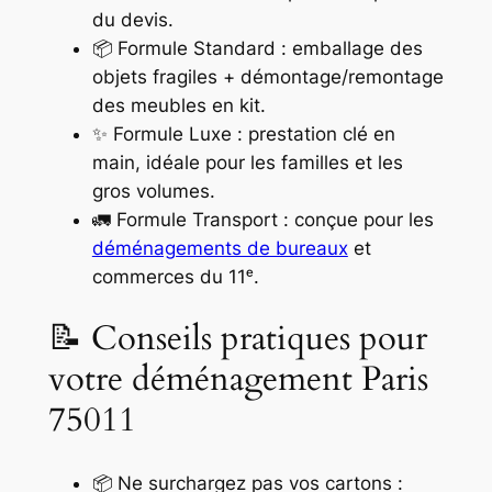
du devis.
📦 Formule Standard : emballage des
objets fragiles + démontage/remontage
des meubles en kit.
✨ Formule Luxe : prestation clé en
main, idéale pour les familles et les
gros volumes.
🚛 Formule Transport : conçue pour les
déménagements de bureaux
et
commerces du 11ᵉ.
📝 Conseils pratiques pour
votre déménagement Paris
75011
📦 Ne surchargez pas vos cartons :