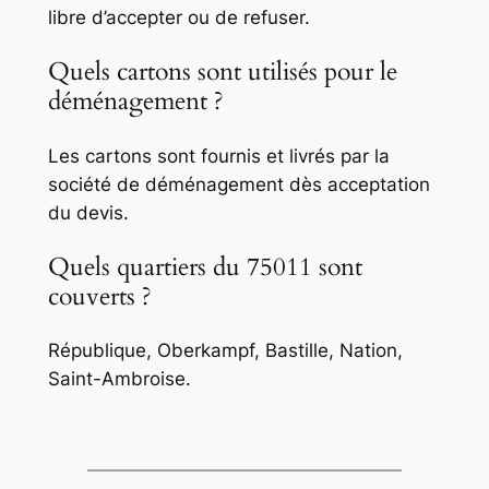
libre d’accepter ou de refuser.
Quels cartons sont utilisés pour le
déménagement ?
Les cartons sont fournis et livrés par la
société de déménagement dès acceptation
du devis.
Quels quartiers du 75011 sont
couverts ?
République, Oberkampf, Bastille, Nation,
Saint-Ambroise.