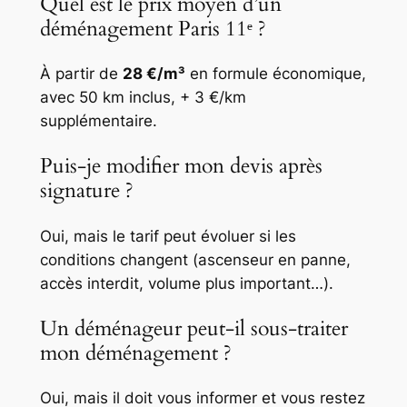
Quel est le prix moyen d’un
déménagement Paris 11ᵉ ?
À partir de
28 €/m³
en formule économique,
avec 50 km inclus, + 3 €/km
supplémentaire.
Puis-je modifier mon devis après
signature ?
Oui, mais le tarif peut évoluer si les
conditions changent (ascenseur en panne,
accès interdit, volume plus important…).
Un déménageur peut-il sous-traiter
mon déménagement ?
Oui, mais il doit vous informer et vous restez