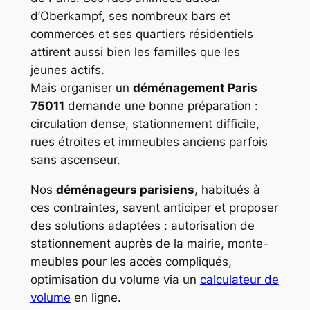
d’Oberkampf, ses nombreux bars et
commerces et ses quartiers résidentiels
attirent aussi bien les familles que les
jeunes actifs.
Mais organiser un
déménagement Paris
75011
demande une bonne préparation :
circulation dense, stationnement difficile,
rues étroites et immeubles anciens parfois
sans ascenseur.
Nos
déménageurs parisiens
, habitués à
ces contraintes, savent anticiper et proposer
des solutions adaptées : autorisation de
stationnement auprès de la mairie, monte-
meubles pour les accès compliqués,
optimisation du volume via un
calculateur de
volume
en ligne.